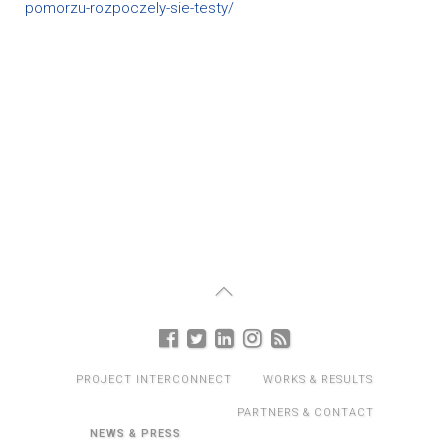
pomorzu-rozpoczely-sie-testy/
PROJECT INTERCONNECT
WORKS & RESULTS
PARTNERS & CONTACT
NEWS & PRESS