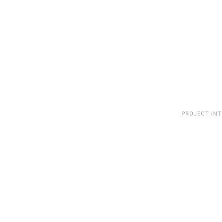
PROJECT IN