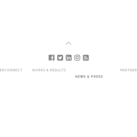
TERCONNECT
WORKS & RESULTS
PARTNER
NEWS & PRESS