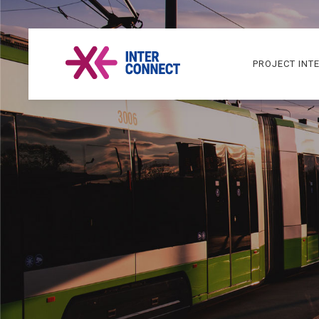
PROJECT INT