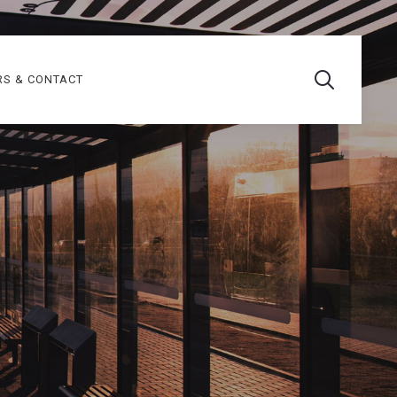
RS & CONTACT