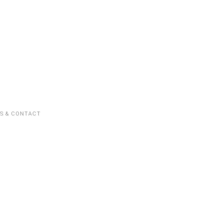
S & CONTACT